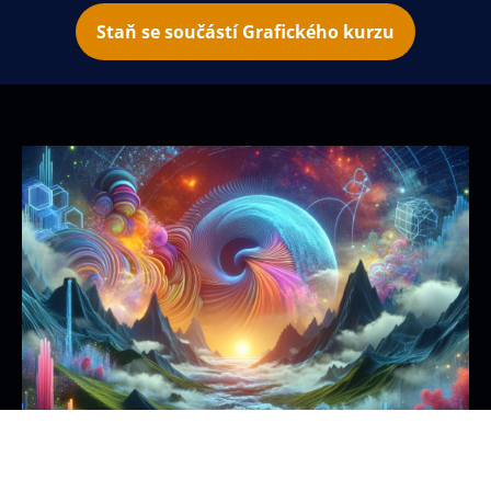
Staň se součástí Grafického kurzu