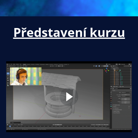
Představení kurzu