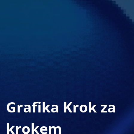
Grafika Krok za
krokem